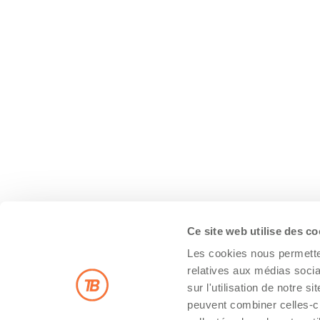
Ce site web utilise des c
Les cookies nous permetten
relatives aux médias socia
sur l'utilisation de notre 
peuvent combiner celles-ci