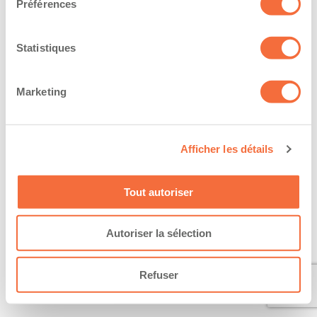
Préférences
Statistiques
Marketing
Afficher les détails
Tout autoriser
Autoriser la sélection
Refuser