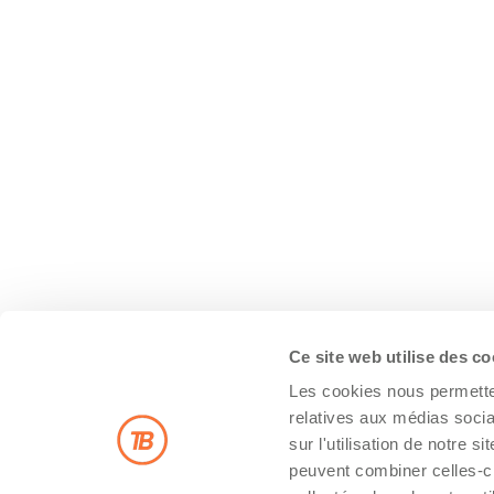
Ce site web utilise des c
Les cookies nous permetten
relatives aux médias socia
sur l'utilisation de notre 
peuvent combiner celles-ci