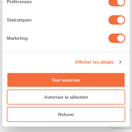
Préférences
Statistiques
Marketing
Afficher les détails
Tout autoriser
Autoriser la sélection
Refuser