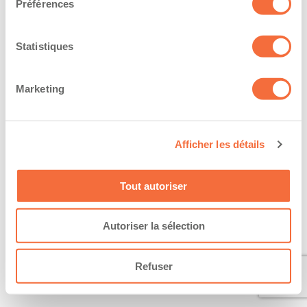
Préférences
Statistiques
Marketing
Afficher les détails
Tout autoriser
Autoriser la sélection
Refuser