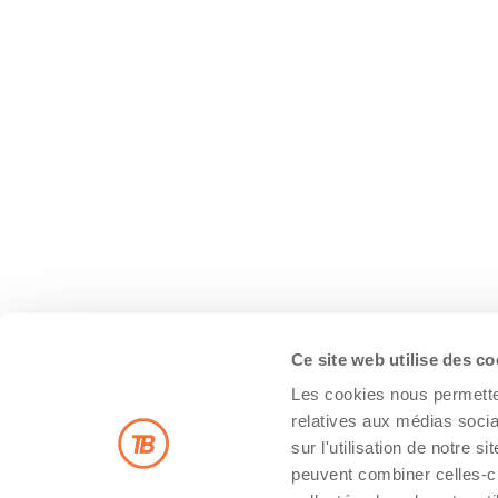
Ce site web utilise des c
Les cookies nous permetten
relatives aux médias socia
sur l'utilisation de notre 
peuvent combiner celles-ci