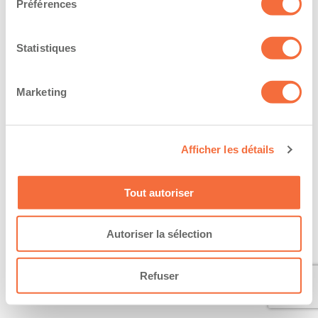
Préférences
Statistiques
Marketing
Afficher les détails
Tout autoriser
Autoriser la sélection
Refuser