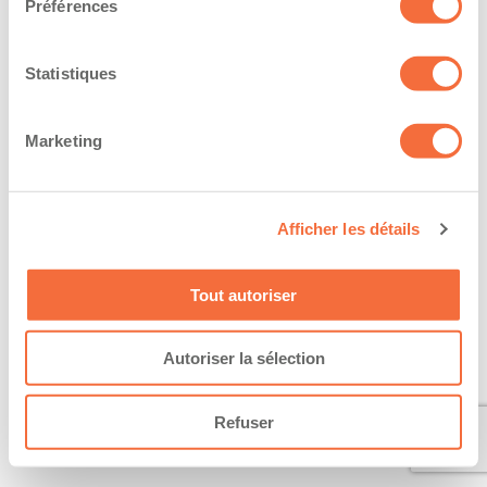
Préférences
Statistiques
Marketing
Afficher les détails
Tout autoriser
Autoriser la sélection
Refuser