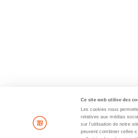
Ce site web utilise des c
Les cookies nous permetten
relatives aux médias socia
sur l'utilisation de notre 
peuvent combiner celles-ci