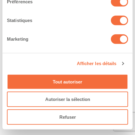
Préférences
Statistiques
Marketing
Afficher les détails
Tout autoriser
Autoriser la sélection
Refuser