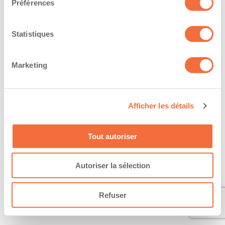
Préférences
Statistiques
Marketing
Afficher les détails
Tout autoriser
Autoriser la sélection
Refuser