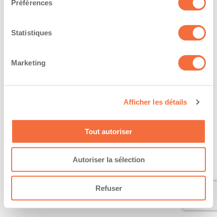
Préférences
Statistiques
Marketing
Afficher les détails
Tout autoriser
Autoriser la sélection
Refuser