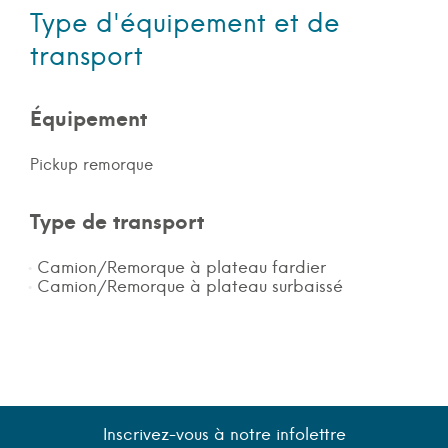
Type d'équipement et de
transport
Équipement
Pickup remorque
Type de transport
Camion/Remorque à plateau fardier
Camion/Remorque à plateau surbaissé
Inscrivez-vous à notre infolettre