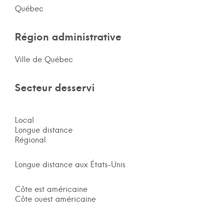
Québec
Région administrative
Ville de Québec
Secteur desservi
Local
Longue distance
Régional
Longue distance aux États-Unis
Côte est américaine
Côte ouest américaine