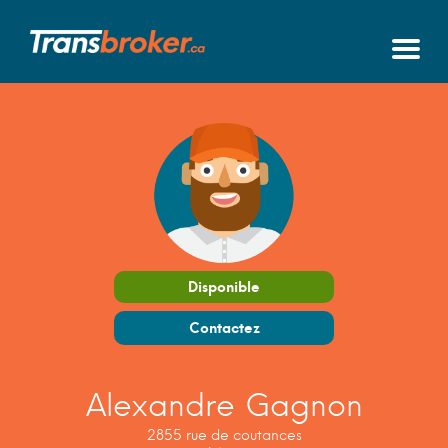
Disponible
Contactez
Alexandre Gagnon
2855 rue de coutances