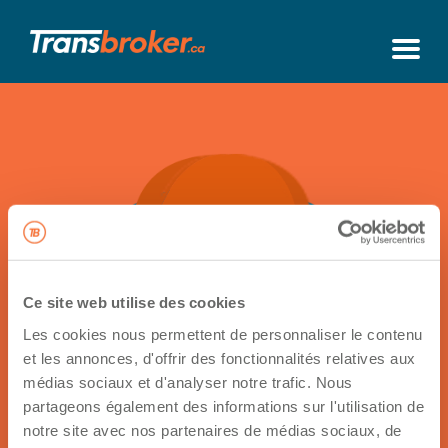
Ce site web utilise des cookies
Les cookies nous permettent de personnaliser le contenu
et les annonces, d'offrir des fonctionnalités relatives aux
Retour à sa fiche
médias sociaux et d'analyser notre trafic. Nous
partageons également des informations sur l'utilisation de
Contactez
notre site avec nos partenaires de médias sociaux, de