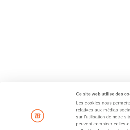
Ce site web utilise des c
Les cookies nous permetten
relatives aux médias socia
sur l'utilisation de notre 
peuvent combiner celles-ci