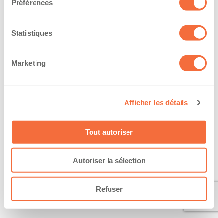
Préférences
Statistiques
Marketing
Afficher les détails
Tout autoriser
Autoriser la sélection
Refuser