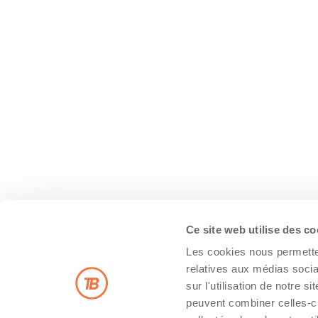
Ce site web utilise des c
Les cookies nous permetten
relatives aux médias socia
sur l'utilisation de notre 
peuvent combiner celles-ci