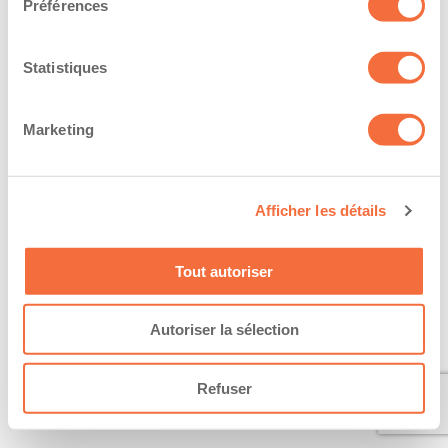
Préférences
Statistiques
Marketing
Afficher les détails
Tout autoriser
Autoriser la sélection
Refuser