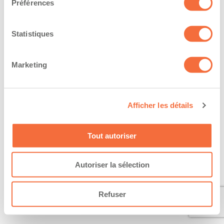
Préférences
Statistiques
Marketing
Afficher les détails
Tout autoriser
Autoriser la sélection
Refuser