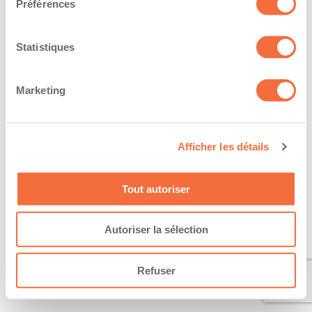
Préférences
Statistiques
Marketing
Afficher les détails
Tout autoriser
Autoriser la sélection
Refuser