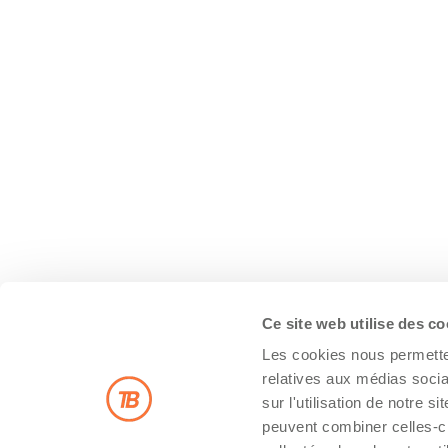
Ce site web utilise des c
Les cookies nous permetten
relatives aux médias socia
sur l'utilisation de notre 
peuvent combiner celles-ci