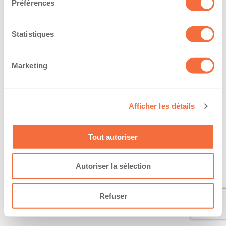
Préférences
Statistiques
Marketing
Afficher les détails
Tout autoriser
Autoriser la sélection
Refuser