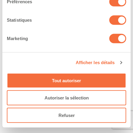
Préférences
Statistiques
Marketing
Afficher les détails
Tout autoriser
Autoriser la sélection
Refuser