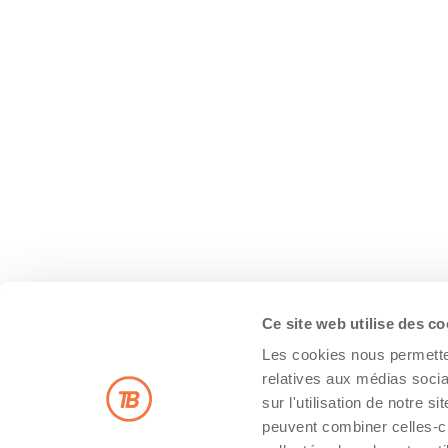
Ce site web utilise des c
Les cookies nous permetten
relatives aux médias socia
sur l'utilisation de notre 
peuvent combiner celles-ci