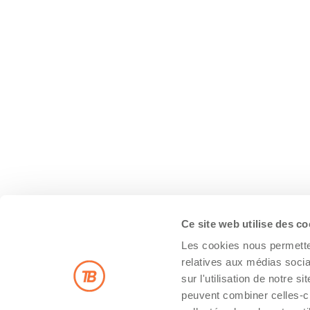
Ce site web utilise des c
Les cookies nous permetten
relatives aux médias socia
sur l'utilisation de notre 
peuvent combiner celles-ci