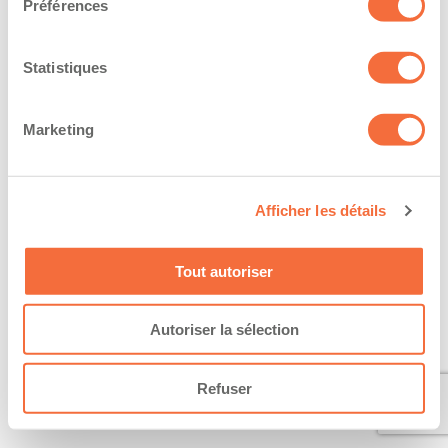
Préférences
Statistiques
Marketing
Afficher les détails
Tout autoriser
Autoriser la sélection
Refuser